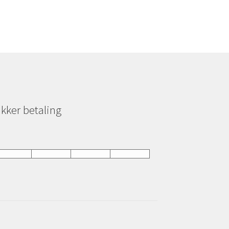
ikker betaling